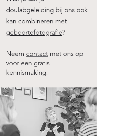
doulabgeleiding bij ons ook
kan combineren met
geboortefotografie
?
Neem
contact
met ons op
voor een gratis
kennismaking.