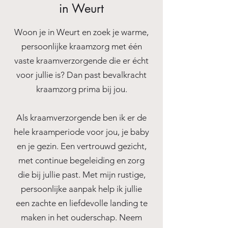
in Weurt
Woon je in Weurt en zoek je warme,
persoonlijke kraamzorg met één
vaste kraamverzorgende die er écht
voor jullie is? Dan past bevalkracht
kraamzorg prima bij jou.
Als kraamverzorgende ben ik er de
hele kraamperiode voor jou, je baby
en je gezin. Een vertrouwd gezicht,
met continue begeleiding en zorg
die bij jullie past. Met mijn rustige,
persoonlijke aanpak help ik jullie
een zachte en liefdevolle landing te
maken in het ouderschap. Neem