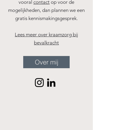
vooral
contact
op voor de
mogelijkheden, dan plannen we een
gratis kennismakingsgesprek.
Lees meer over kraamzorg bij
bevalkracht
Over mij