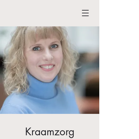
Kraamzorg