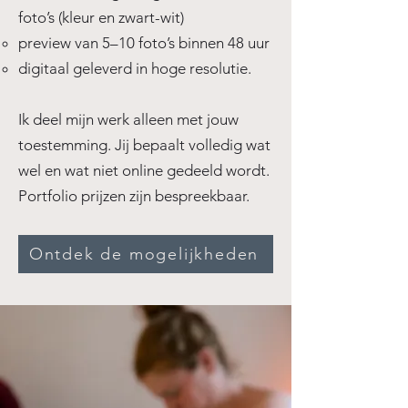
foto’s (kleur en zwart-wit)
preview van 5–10 foto’s binnen 48 uur
digitaal geleverd in hoge resolutie.
Ik deel mijn werk alleen met jouw
toestemming. Jij bepaalt volledig wat
wel en wat niet online gedeeld wordt.
Portfolio prijzen zijn bespreekbaar.
Ontdek de mogelijkheden