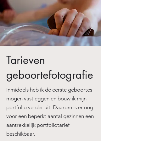
Tarieven
geboortefotografie
Inmiddels heb ik de eerste geboortes
mogen vastleggen en bouw ik mijn
portfolio verder uit. Daarom is er nog
voor een beperkt aantal gezinnen een
aantrekkelijk portfoliotarief
beschikbaar.​​