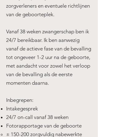
zorgverleners en eventuele richtlijnen
van de geboorteplek.
Vanaf 38 weken zwangerschap ben ik
24/7 bereikbaar. Ik ben aanwezig
vanaf de actieve fase van de bevalling
tot ongeveer 1-2 uur na de geboorte,
met aandacht voor zowel het verloop
van de bevalling als de eerste
momenten daarna.
Inbegrepen:
Intakegesprek
24/7 on-call vanaf 38 weken
Fotorapportage van de geboorte
± 150-200 zorgvuldig nabewerkte