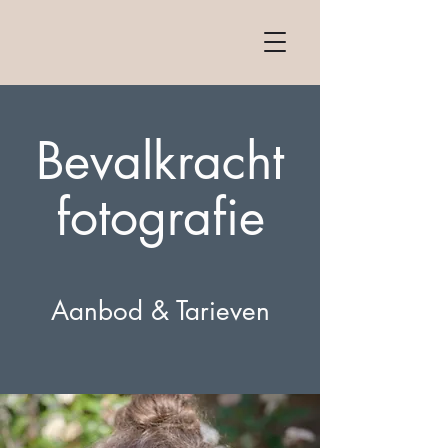
Bevalkracht
fotografie
Aanbod & Tarieven