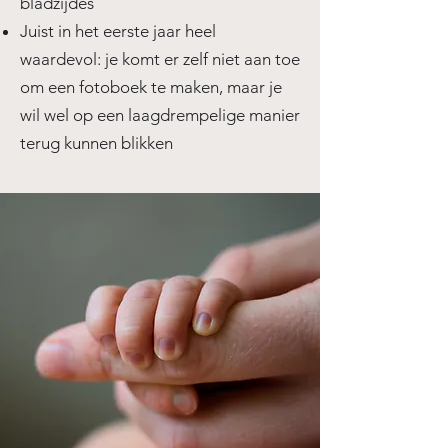
bladzijdes
Juist in het eerste jaar heel
waardevol: je komt er zelf niet aan toe
om een fotoboek te maken, maar je
wil wel op een laagdrempelige manier
terug kunnen blikken