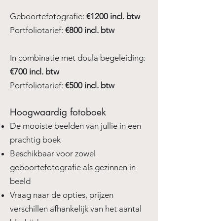
Geboortefotografie:
€1200 incl. btw
Portfoliotarief:
€800 incl. btw
In combinatie met doula begeleiding:
€700 incl. btw
Portfoliotarief:
€500 incl. btw
Hoogwaardig fotoboek
​De mooiste beelden van jullie in een
prachtig boek
Beschikbaar voor zowel
geboortefotografie als gezinnen in
beeld
Vraag naar de opties, prijzen
verschillen afhankelijk van het aantal