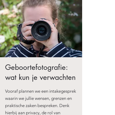
Geboortefotografie:
wat kun je verwachten
Vooraf plannen we een intakegesprek
waarin we jullie wensen, grenzen en
praktische zaken bespreken. Denk
hierbij aan privacy, de rol van