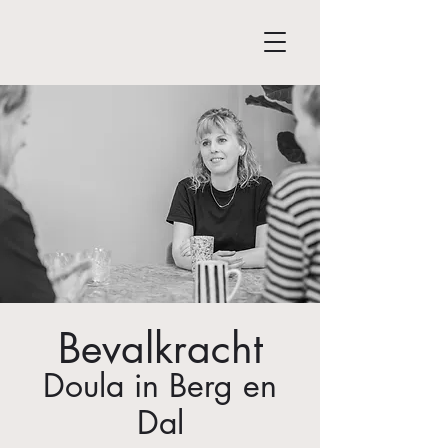
Bevalkracht
Doula in Berg en
Dal