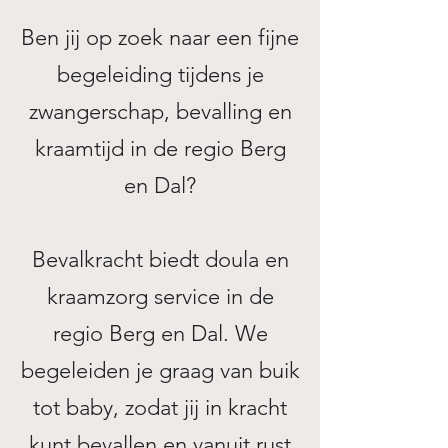
Ben jij op zoek naar een fijne
begeleiding tijdens je
zwangerschap, bevalling en
kraamtijd in de regio Berg
en Dal?
Bevalkracht biedt doula en
kraamzorg service in de
regio Berg en Dal. We
begeleiden je graag
van buik
tot baby, zodat jij in kracht
kunt bevallen en vanuit rust