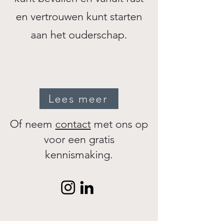
en vertrouwen kunt starten
aan het ouderschap.​
Lees meer
Of neem
contact
met ons op
voor een gratis
kennismaking.