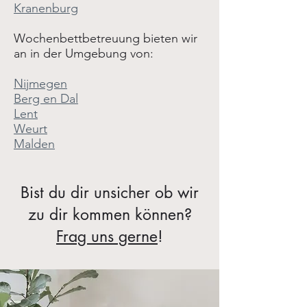
Kranenburg
Wochenbettbetreuung bieten wir
an in der Umgebung von:
Nijmegen
Berg en Dal
Lent
Weurt
Malden
Bist du dir unsicher ob wir
zu dir kommen können?
Frag uns gerne
!