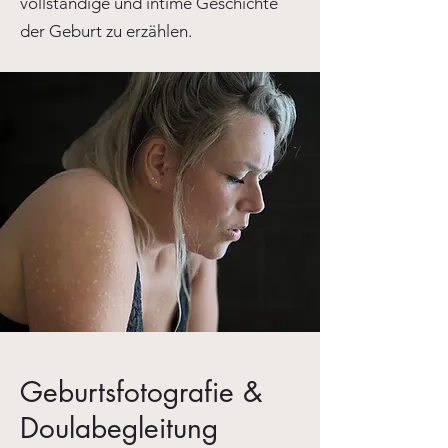
vollständige und intime Geschichte
der Geburt zu erzählen.
Geburtsfotografie &
Doulabegleitung