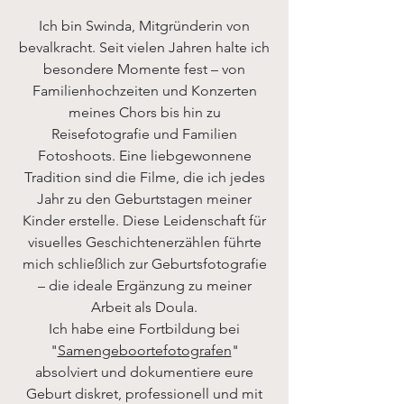
Ich bin Swinda, Mitgründerin von
bevalkracht. Seit vielen Jahren halte ich
besondere Momente fest – von
Familienhochzeiten und Konzerten
meines Chors bis hin zu
Reisefotografie und Familien
Fotoshoots. Eine liebgewonnene
Tradition sind die Filme, die ich jedes
Jahr zu den Geburtstagen meiner
Kinder erstelle. Diese Leidenschaft für
visuelles Geschichtenerzählen führte
mich schließlich zur Geburtsfotografie
– die ideale Ergänzung zu meiner
Arbeit als Doula.
Ich habe eine Fortbildung bei
"
Samengeboortefotografen
"
absolviert und dokumentiere eure
Geburt diskret, professionell und mit