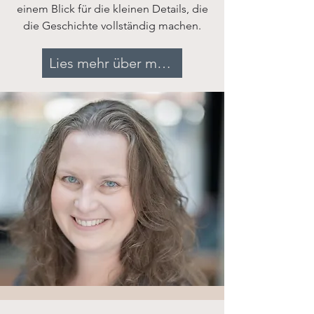
einem Blick für die kleinen Details, die
die Geschichte vollständig machen.
Lies mehr über mich