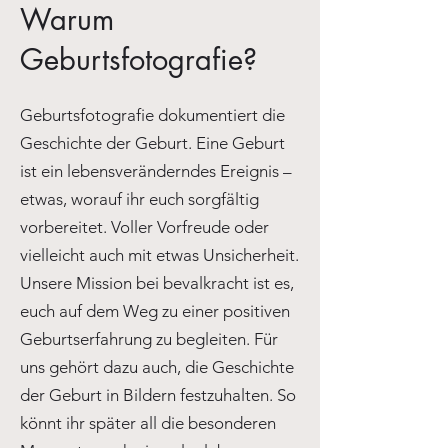
Warum
Geburtsfotografie?
Geburtsfotografie dokumentiert die
Geschichte der Geburt. Eine Geburt
ist ein lebensveränderndes Ereignis –
etwas, worauf ihr euch sorgfältig
vorbereitet. Voller Vorfreude oder
vielleicht auch mit etwas Unsicherheit.
Unsere Mission bei bevalkracht ist es,
euch auf dem Weg zu einer positiven
Geburtserfahrung zu begleiten. Für
uns gehört dazu auch, die Geschichte
der Geburt in Bildern festzuhalten. So
könnt ihr später all die besonderen