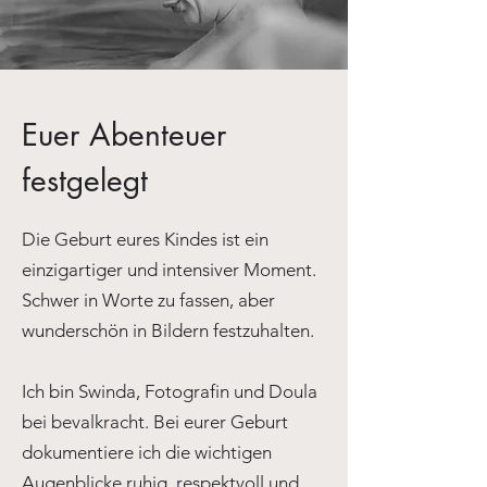
Euer Abenteuer
festgelegt
Die Geburt eures Kindes ist ein
einzigartiger und intensiver Moment.
Schwer in Worte zu fassen, aber
wunderschön in Bildern festzuhalten.
Ich bin Swinda, Fotografin und Doula
bei bevalkracht. Bei eurer Geburt
dokumentiere ich die wichtigen
Augenblicke ruhig, respektvoll und