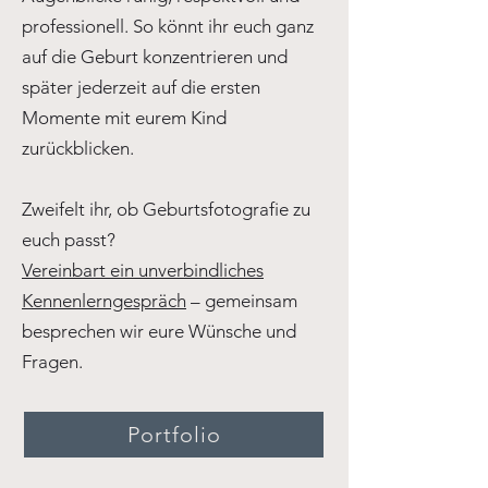
professionell. So könnt ihr euch ganz
auf die Geburt konzentrieren und
später jederzeit auf die ersten
Momente mit eurem Kind
zurückblicken.
Zweifelt ihr, ob Geburtsfotografie zu
euch passt?
Vereinbart ein unverbindliches
Kennenlerngespräch
– gemeinsam
besprechen wir eure Wünsche und
Fragen.
Portfolio