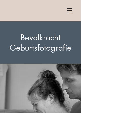
Bevalkracht
Geburtsfotografie