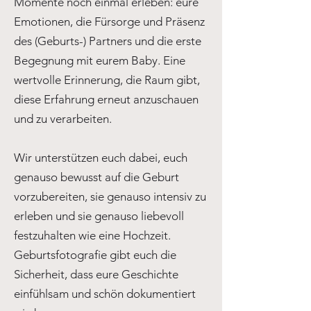
Momente noch einmal erleben: eure
Emotionen, die Fürsorge und Präsenz
des (Geburts-) Partners und die erste
Begegnung mit eurem Baby. Eine
wertvolle Erinnerung, die Raum gibt,
diese Erfahrung erneut anzuschauen
und zu verarbeiten.
Wir unterstützen euch dabei, euch
genauso bewusst auf die Geburt
vorzubereiten, sie genauso intensiv zu
erleben und sie genauso liebevoll
festzuhalten wie eine Hochzeit.
Geburtsfotografie gibt euch die
Sicherheit, dass eure Geschichte
einfühlsam und schön dokumentiert