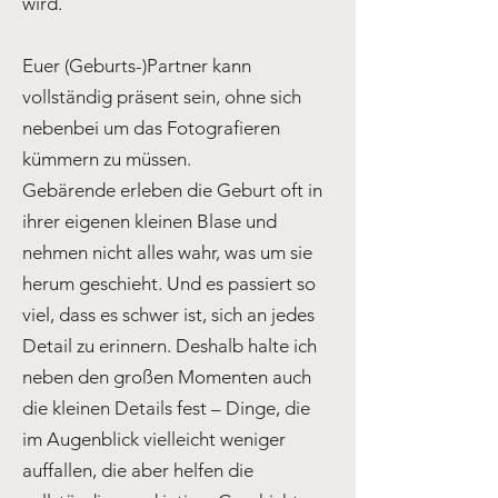
wird.
Euer (Geburts-)Partner kann
vollständig präsent sein, ohne sich
nebenbei um das Fotografieren
kümmern zu müssen.
Gebärende erleben die Geburt oft in
ihrer eigenen kleinen Blase und
nehmen nicht alles wahr, was um sie
herum geschieht. Und es passiert so
viel, dass es schwer ist, sich an jedes
Detail zu erinnern. Deshalb halte ich
neben den großen Momenten auch
die kleinen Details fest – Dinge, die
im Augenblick vielleicht weniger
auffallen, die aber helfen die