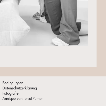
Bedingungen
Datenschutzerklärung
Fotografie:
Annique van Iersel-Purnot