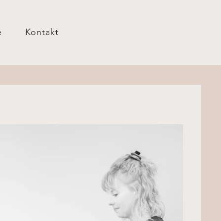
e
Kontakt