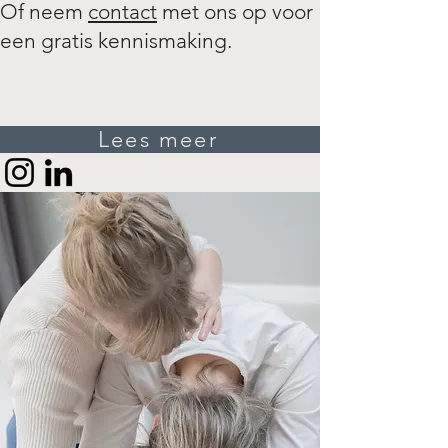
Of neem
contact
met ons op voor
een gratis kennismaking.
Lees meer