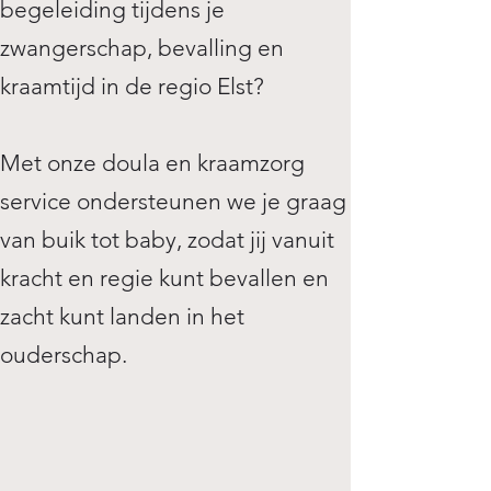
begeleiding tijdens je
zwangerschap, bevalling en
kraamtijd in de regio Elst?
Met onze doula en kraamzorg
service ondersteunen we je graag
van buik tot baby, zodat jij vanuit
kracht en regie kunt bevallen en
zacht kunt landen in het
ouderschap.