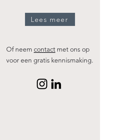
Lees meer
Of neem
contact
met ons op
voor een gratis kennismaking.