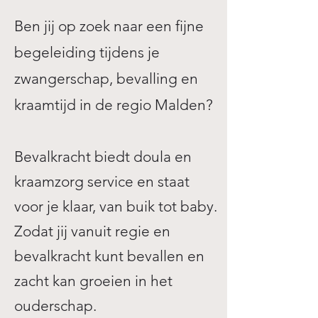
Ben jij op zoek naar een fijne
begeleiding tijdens je
zwangerschap, bevalling en
kraamtijd in de regio Malden?
Bevalkracht biedt doula en
kraamzorg service en staat
voor je klaar, van buik tot baby.
Zodat jij vanuit regie en
bevalkracht kunt bevallen en
zacht kan groeien in het
ouderschap. ​​​​​