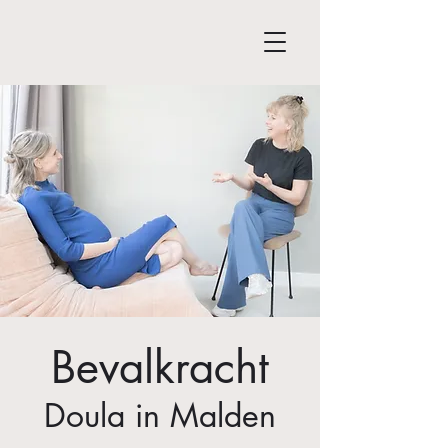
Bevalkracht
Doula in Malden