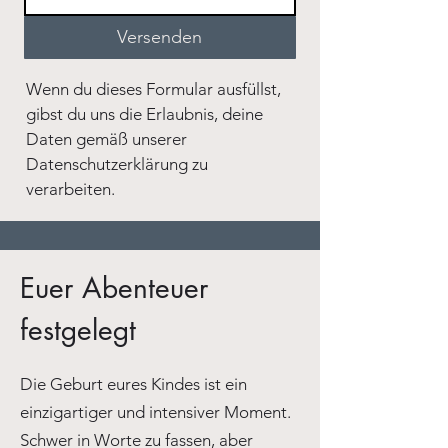
Versenden
Wenn du dieses Formular ausfüllst,
gibst du uns die Erlaubnis, deine
Daten gemäß unserer
Datenschutzerklärung zu
verarbeiten.
Euer Abenteuer
festgelegt
Die Geburt eures Kindes ist ein
einzigartiger und intensiver Moment.
Schwer in Worte zu fassen, aber