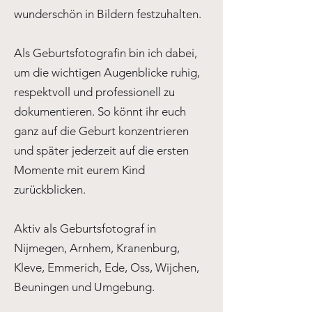
wunderschön in Bildern festzuhalten.
Als Geburtsfotografin bin ich dabei,
um die wichtigen Augenblicke ruhig,
respektvoll und professionell zu
dokumentieren. So könnt ihr euch
ganz auf die Geburt konzentrieren
und später jederzeit auf die ersten
Momente mit eurem Kind
zurückblicken.
Aktiv als Geburtsfotograf in
Nijmegen, Arnhem, Kranenburg,
Kleve, Emmerich, Ede, Oss, Wijchen,
Beuningen und Umgebung.