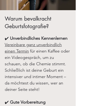
Warum bevalkracht
Geburtsfotografie?
✔️
Unverbindliches Kennenlernen
Vereinbare ganz unverbindlich
einen Termin
für einen Kaffee oder
ein Videogespräch, um zu
schauen, ob die Chemie stimmt.
Schließlich ist deine Geburt ein
intensiver und intimer Moment –
da möchtest du wissen, wer an
deiner Seite steht!
✔️
Gute Vorbereitung