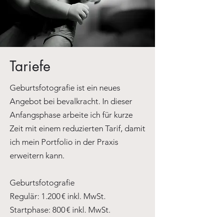
Tariefe
Geburtsfotografie ist ein neues
Angebot bei bevalkracht. In dieser
Anfangsphase arbeite ich für kurze
Zeit mit einem reduzierten Tarif, damit
ich mein Portfolio in der Praxis
erweitern kann.
Geburtsfotografie
Regulär: 1.200 € inkl. MwSt.
Startphase: 800 € inkl. MwSt.