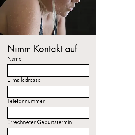
Nimm Kontakt auf
Name
E-mailadresse
Telefonnummer
Errechneter Geburtstermin