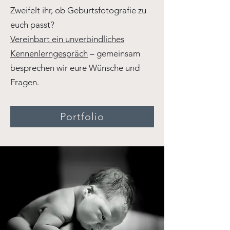
Zweifelt ihr, ob Geburtsfotografie zu
euch passt?
Vereinbart ein unverbindliches
Kennenlerngespräch
– gemeinsam
besprechen wir eure Wünsche und
Fragen.
Portfolio