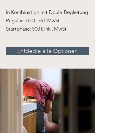
In Kombination mit Doula-Begleitung
Regulär: 700 € inkl. MwSt.
Startphase: 500 € inkl. MwSt.
Entdecke alle Optionen