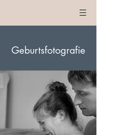
Geburtsfotografie