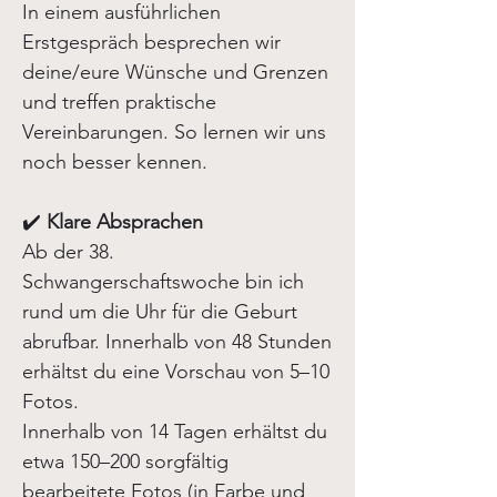
In einem ausführlichen
Erstgespräch besprechen wir
deine/eure Wünsche und Grenzen
und treffen praktische
Vereinbarungen. So lernen wir uns
noch besser kennen.
✔️
Klare Absprachen
Ab der 38.
Schwangerschaftswoche bin ich
rund um die Uhr für die Geburt
abrufbar. Innerhalb von 48 Stunden
erhältst du eine Vorschau von 5–10
Fotos.
Innerhalb von 14 Tagen erhältst du
etwa 150–200 sorgfältig
bearbeitete Fotos (in Farbe und